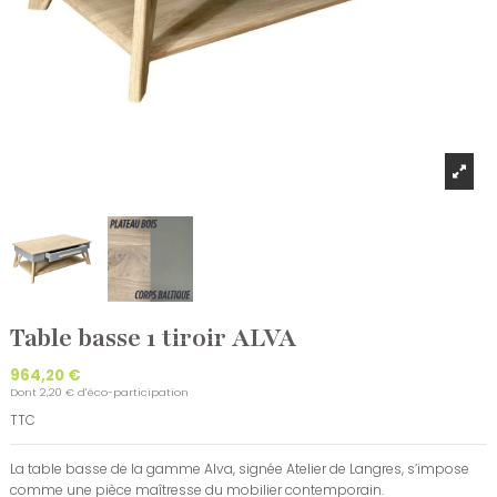
Table basse 1 tiroir ALVA
964,20 €
Dont 2,20 € d'éco-participation
TTC
La table basse de la gamme Alva, signée Atelier de Langres, s’impose
comme une pièce maîtresse du mobilier contemporain.