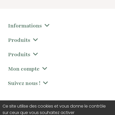
Informations
Produits
Produits
Mon compte
Suivez nous !
Ce site utilise des cookies et vous donne le contrôle
sur ceux que vous souhaitez activer