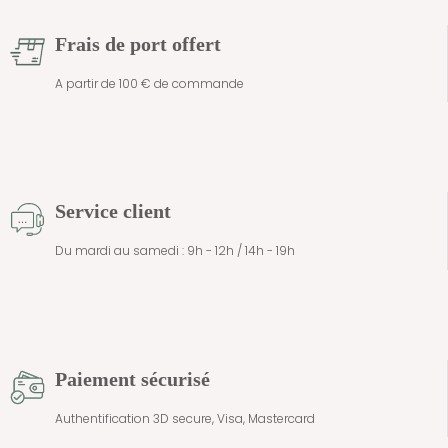
Frais de port offert
A partir de 100 € de commande
Service client
Du mardi au samedi : 9h - 12h / 14h - 19h
Paiement sécurisé
Authentification 3D secure, Visa, Mastercard