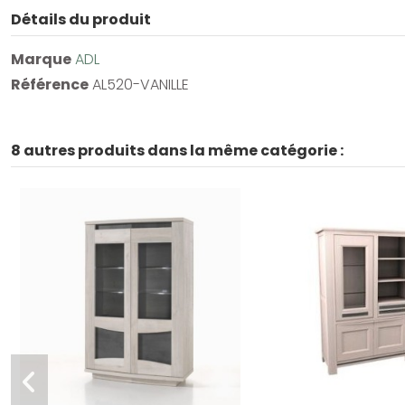
Détails du produit
Marque
ADL
Référence
AL520-VANILLE
8 autres produits dans la même catégorie :