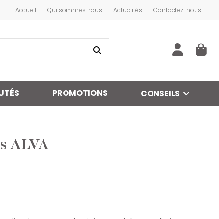
Accueil
Qui sommes nous
Actualités
Contactez-nous
UTÉS
PROMOTIONS
CONSEILS
es ALVA