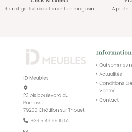
Retrait gratuit directement en magasin
A parti
Information
Qui sommes 
Actualités
ID Meubles
Conditions Gé
Ventes
23 bis boulevard du
Contact
Parnasse
79200 Châtillon sur Thouet
+33 5 49 95 16 52